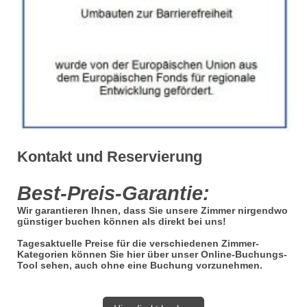
Kontakt und Reservierung
Best-Preis-Garantie:
Wir garantieren Ihnen, dass Sie unsere Zimmer nirgendwo
günstiger buchen können als direkt bei uns!
Tagesaktuelle Preise für die verschiedenen Zimmer-
Kategorien können Sie hier über unser Online-Buchungs-
Tool sehen, auch ohne eine Buchung vorzunehmen.