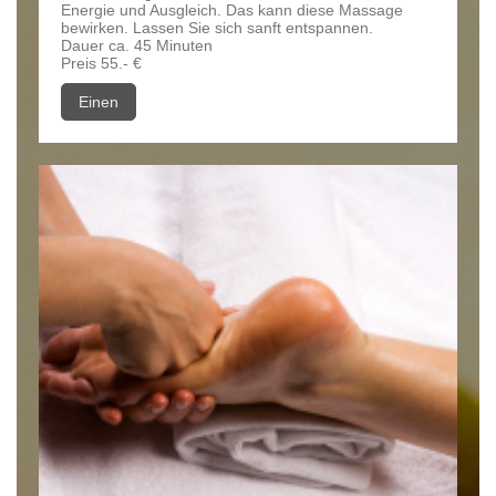
Energie und Ausgleich. Das kann diese Massage
bewirken. Lassen Sie sich sanft entspannen.
Dauer ca. 45 Minuten
Preis 55.- €
Einen