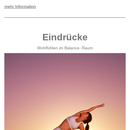
mehr Information
Eindrücke
Wohlfühlen im Balance- Raum