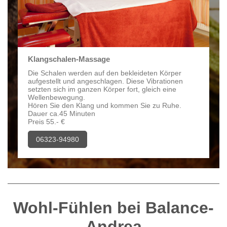
Klangschalen-Massage
Die Schalen werden auf den bekleideten Körper
aufgestellt und angeschlagen. Diese Vibrationen
setzten sich im ganzen Körper fort, gleich eine
Wellenbewegung.
Hören Sie den Klang und kommen Sie zu Ruhe.
Dauer ca.45 Minuten
Preis 55.- €
06323-94980
Wohl-Fühlen bei Balance-
Andrea