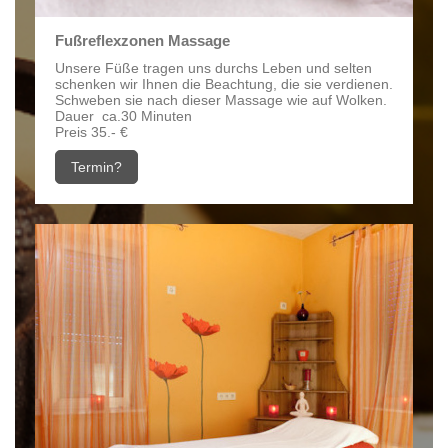
Fußreflexzonen Massage
Unsere Füße tragen uns durchs Leben und selten
schenken wir Ihnen die Beachtung, die sie verdienen.
Schweben sie nach dieser Massage wie auf Wolken.
Dauer ca.30 Minuten
Preis 35.- €
Termin?