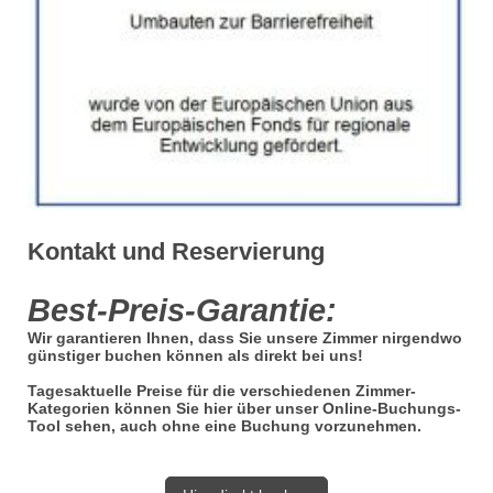
Kontakt und Reservierung
Best-Preis-Garantie:
Wir garantieren Ihnen, dass Sie unsere Zimmer nirgendwo
günstiger buchen können als direkt bei uns!
Tagesaktuelle Preise für die verschiedenen Zimmer-
Kategorien können Sie hier über unser Online-Buchungs-
Tool sehen, auch ohne eine Buchung vorzunehmen.