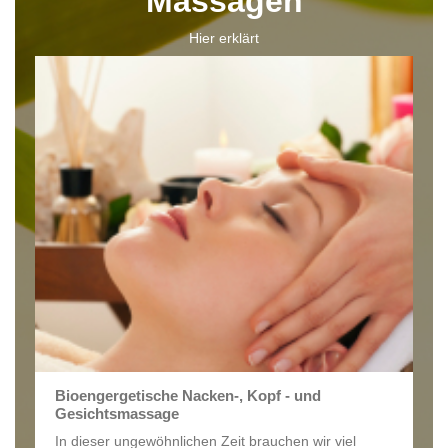
Massagen
Hier erklärt
Bioengergetische Nacken-, Kopf - und
Gesichtsmassage
In dieser ungewöhnlichen Zeit brauchen wir viel