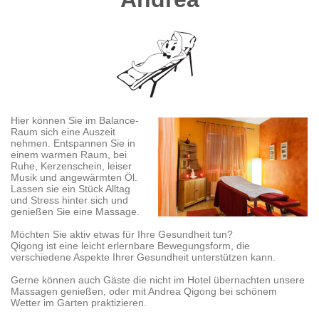
Hier können Sie im Balance-
Raum sich eine Auszeit
nehmen. Entspannen Sie in
einem warmen Raum, bei
Ruhe, Kerzenschein, leiser
Musik und angewärmten Öl.
Lassen sie ein Stück Alltag
und Stress hinter sich und
genießen Sie eine Massage.
Möchten Sie aktiv etwas für Ihre Gesundheit tun?
Qigong ist eine leicht erlernbare Bewegungsform, die
verschiedene Aspekte Ihrer Gesundheit unterstützen kann.
Gerne können auch Gäste die nicht im Hotel übernachten unsere
Massagen genießen, oder mit Andrea Qigong bei schönem
Wetter im Garten praktizieren.