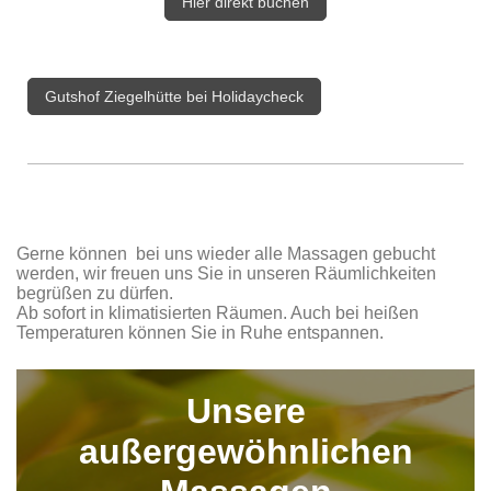
Hier direkt buchen
Gutshof Ziegelhütte bei Holidaycheck
Gerne können bei uns wieder alle Massagen gebucht
werden, wir freuen uns Sie in unseren Räumlichkeiten
begrüßen zu dürfen.
Ab sofort in klimatisierten Räumen. Auch bei heißen
Temperaturen können Sie in Ruhe entspannen.
Unsere
außergewöhnlichen