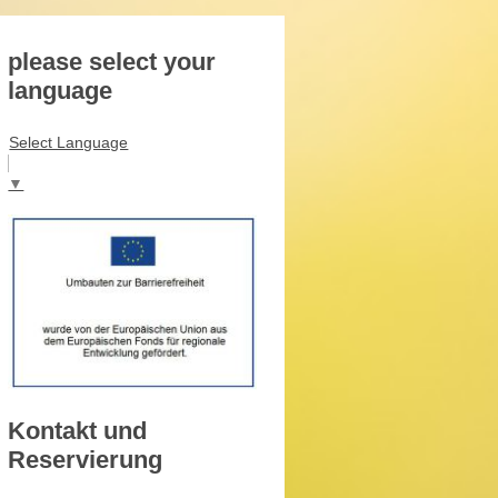
please select your
language
Select Language
▼
Kontakt und
Reservierung